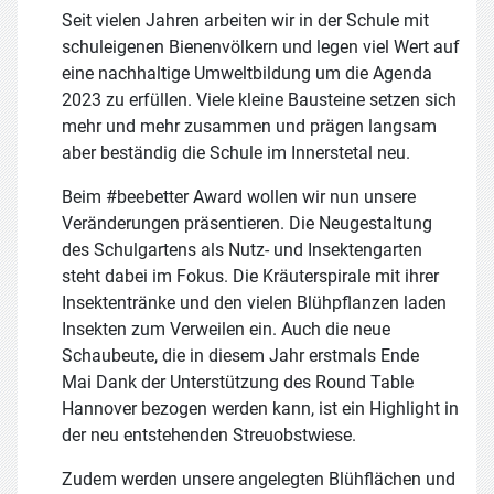
Seit vielen Jahren arbeiten wir in der Schule mit
schuleigenen Bienenvölkern und legen viel Wert auf
eine nachhaltige Umweltbildung um die Agenda
2023 zu erfüllen. Viele kleine Bausteine setzen sich
mehr und mehr zusammen und prägen langsam
aber beständig die Schule im Innerstetal neu.
Beim #beebetter Award wollen wir nun unsere
Veränderungen präsentieren. Die Neugestaltung
des Schulgartens als Nutz- und Insektengarten
steht dabei im Fokus. Die Kräuterspirale mit ihrer
Insektentränke und den vielen Blühpflanzen laden
Insekten zum Verweilen ein. Auch die neue
Schaubeute, die in diesem Jahr erstmals Ende
Mai Dank der Unterstützung des Round Table
Hannover bezogen werden kann, ist ein Highlight in
der neu entstehenden Streuobstwiese.
Zudem werden unsere angelegten Blühflächen und