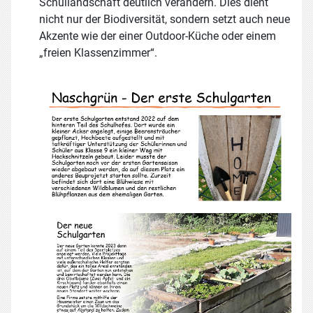
Schullandschaft deutlich verändern. Dies dient
nicht nur der Biodiversität, sondern setzt auch neue
Akzente wie der einer Outdoor-Küche oder einem
„freien Klassenzimmer“.