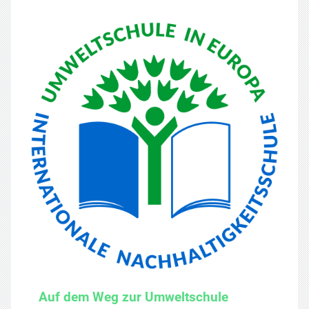
Auf dem Weg zur Umweltschule