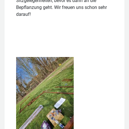
Sitzgelegenheiten, bevor es dann an die
Bepflanzung geht. Wir freuen uns schon sehr
darauf!