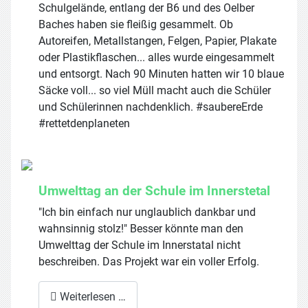
Schulgelände, entlang der B6 und des Oelber
Baches haben sie fleißig gesammelt. Ob
Autoreifen, Metallstangen, Felgen, Papier, Plakate
oder Plastikflaschen... alles wurde eingesammelt
und entsorgt. Nach 90 Minuten hatten wir 10 blaue
Säcke voll... so viel Müll macht auch die Schüler
und Schülerinnen nachdenklich. #saubereErde
#rettetdenplaneten
Umwelttag an der Schule im Innerstetal
"Ich bin einfach nur unglaublich dankbar und
wahnsinnig stolz!" Besser könnte man den
Umwelttag der Schule im Innerstatal nicht
beschreiben. Das Projekt war ein voller Erfolg.
Weiterlesen …