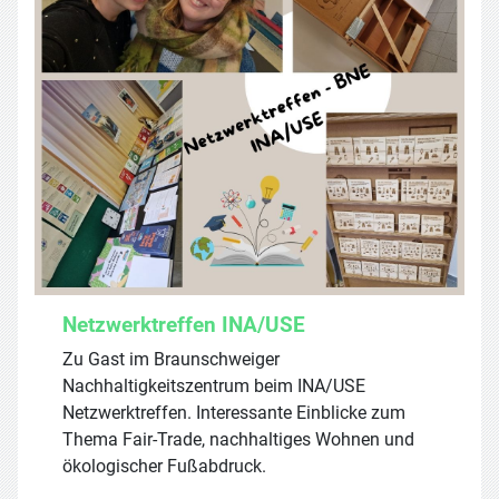
Netzwerktreffen INA/USE
Zu Gast im Braunschweiger
Nachhaltigkeitszentrum beim INA/USE
Netzwerktreffen. Interessante Einblicke zum
Thema Fair-Trade, nachhaltiges Wohnen und
ökologischer Fußabdruck.