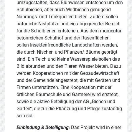
umzugestalten, dass Blühwiesen entstehen um den
Schulbienen, aber auch Wildbienen genügend
Nahrungs- und Trinkquellen bieten. Zudem sollen
natürliche Nistplätze und ein abgegrenzter Bereich
für die Schulbienen entstehen. Aus dem momentan
betonreichen Schulhof und der Rasenflächen
sollen Insektenfreundliche Landschaften werden,
die durch Nischen und Pflanzen/ Bäume geprägt
sind. Ein Teich und kleine Wasserspiele sollen das
Bild abrunden und den Tieren Wasser bieten. Dazu
werden Kooperationen mit der Gebäudewirtschaft
und der Gemeinde angestrebt, die mit Geräten und
Firmen unterstützen. Eine Kooperation mit der
örtlichen Baumschule und Gärtnerei wird erstrebt,
sowie die aktive Beteiligung der AG „Bienen und
Garten“, die für die Pflanzung und Pflege zuständig
sein soll.
Einbindung & Beteiligung:
Das Projekt wird in einer