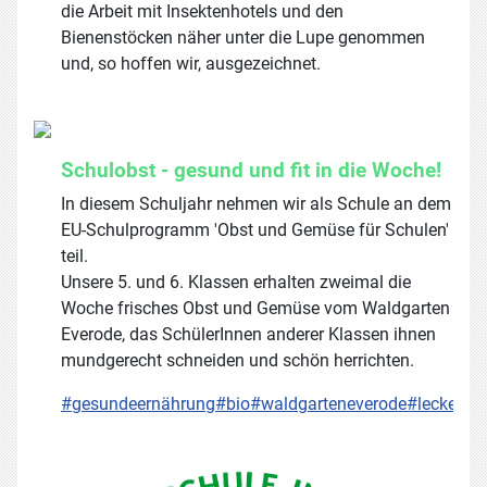
die Arbeit mit Insektenhotels und den
Bienenstöcken näher unter die Lupe genommen
und, so hoffen wir, ausgezeichnet.
Schulobst - gesund und fit in die Woche!
In diesem Schuljahr nehmen wir als Schule an dem
EU-Schulprogramm 'Obst und Gemüse für Schulen'
teil.
Unsere 5. und 6. Klassen erhalten zweimal die
Woche frisches Obst und Gemüse vom Waldgarten
Everode, das SchülerInnen anderer Klassen ihnen
mundgerecht schneiden und schön herrichten.
#gesundeernährung
#bio
#waldgarteneverode
#leckerund