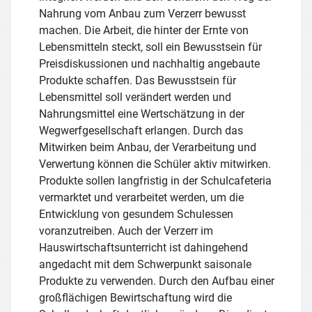
Nahrung vom Anbau zum Verzerr bewusst
machen. Die Arbeit, die hinter der Ernte von
Lebensmitteln steckt, soll ein Bewusstsein für
Preisdiskussionen und nachhaltig angebaute
Produkte schaffen. Das Bewusstsein für
Lebensmittel soll verändert werden und
Nahrungsmittel eine Wertschätzung in der
Wegwerfgesellschaft erlangen. Durch das
Mitwirken beim Anbau, der Verarbeitung und
Verwertung können die Schüler aktiv mitwirken.
Produkte sollen langfristig in der Schulcafeteria
vermarktet und verarbeitet werden, um die
Entwicklung von gesundem Schulessen
voranzutreiben. Auch der Verzerr im
Hauswirtschaftsunterricht ist dahingehend
angedacht mit dem Schwerpunkt saisonale
Produkte zu verwenden. Durch den Aufbau einer
großflächigen Bewirtschaftung wird die