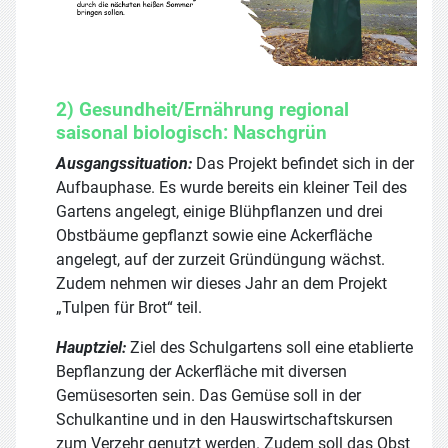
2) Gesundheit/Ernährung regional
saisonal biologisch: Naschgrün
Ausgangssituation:
Das Projekt befindet sich in der
Aufbauphase. Es wurde bereits ein kleiner Teil des
Gartens angelegt, einige Blühpflanzen und drei
Obstbäume gepflanzt sowie eine Ackerfläche
angelegt, auf der zurzeit Gründüngung wächst.
Zudem nehmen wir dieses Jahr an dem Projekt
„Tulpen für Brot“ teil.
Hauptziel:
Ziel des Schulgartens soll eine etablierte
Bepflanzung der Ackerfläche mit diversen
Gemüsesorten sein. Das Gemüse soll in der
Schulkantine und in den Hauswirtschaftskursen
zum Verzehr genutzt werden. Zudem soll das Obst