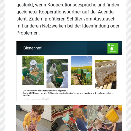
gestärkt, wenn Kooperationsgespräche und finden
geeigneter Kooperationspartner auf der Agenda
steht. Zudem profitieren Schüler vom Austausch
mit anderen Netzwerken bei der Ideenfindung oder
Problemen.