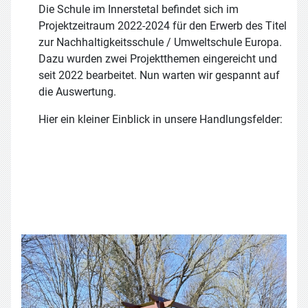
Die Schule im Innerstetal befindet sich im
Projektzeitraum 2022-2024 für den Erwerb des Titel
zur Nachhaltigkeitsschule / Umweltschule Europa.
Dazu wurden zwei Projektthemen eingereicht und
seit 2022 bearbeitet. Nun warten wir gespannt auf
die Auswertung.
Hier ein kleiner Einblick in unsere Handlungsfelder: