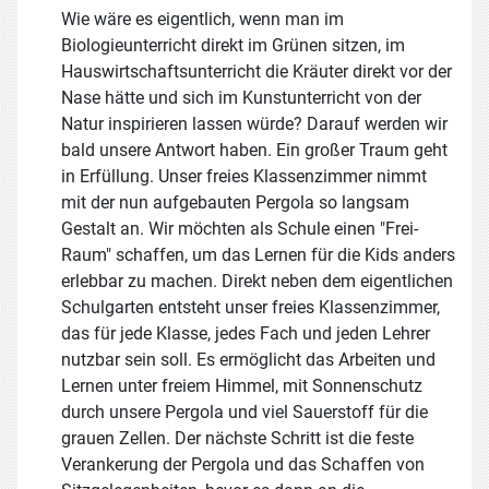
Wie wäre es eigentlich, wenn man im
Biologieunterricht direkt im Grünen sitzen, im
Hauswirtschaftsunterricht die Kräuter direkt vor der
Nase hätte und sich im Kunstunterricht von der
Natur inspirieren lassen würde? Darauf werden wir
bald unsere Antwort haben. Ein großer Traum geht
in Erfüllung. Unser freies Klassenzimmer nimmt
mit der nun aufgebauten Pergola so langsam
Gestalt an. Wir möchten als Schule einen "Frei-
Raum" schaffen, um das Lernen für die Kids anders
erlebbar zu machen. Direkt neben dem eigentlichen
Schulgarten entsteht unser freies Klassenzimmer,
das für jede Klasse, jedes Fach und jeden Lehrer
nutzbar sein soll. Es ermöglicht das Arbeiten und
Lernen unter freiem Himmel, mit Sonnenschutz
durch unsere Pergola und viel Sauerstoff für die
grauen Zellen. Der nächste Schritt ist die feste
Verankerung der Pergola und das Schaffen von