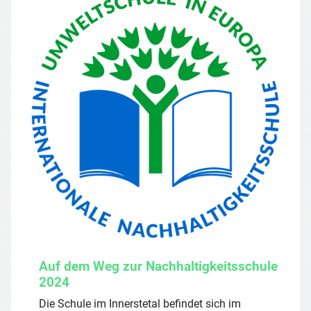
Auf dem Weg zur Nachhaltigkeitsschule
2024
Die Schule im Innerstetal befindet sich im