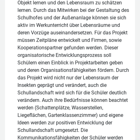
Objekt lernen und den Lebensraum zu schätzen
lernen. Durch das Mitwirken bei der Gestaltung des
Schulhofes und der Außenanlage können sie sich
aktiv im Werkunterricht über Lebensräume und
deren Vorzüge auseinandersetzen. Für das Projekt
müssen Zeitpläne entwickelt und Firmen, sowie
Kooperationspartner gefunden werden. Dieser
organisatorische Entwicklungsprozess soll
Schülern einen Einblick in Projektarbeiten geben
und deren Organisationsfähigkeiten fördern. Durch
das Projekt wird nicht nur der Lebensraum der
Insekten geprägt und verändert, auch die
Schullandschaft wird sich für die Schüler deutlich
verändern. Auch ihre Bedürfnisse können beachtet
werden (Schattenplätze, Wasserstellen,
Liegeflächen, Gartenklassenzimmer) und eigene
Ideen werden zur positiven Entwicklung der
Schullandschaft umgesetzt. Die
Kommunikationsfähigkeiten der Schüler werden