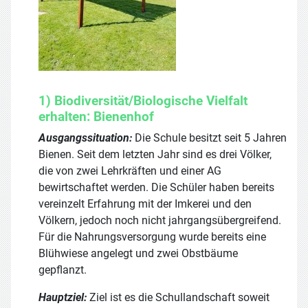
1) Biodiversität/Biologische Vielfalt
erhalten: Bienenhof
Ausgangssituation:
Die Schule besitzt seit 5 Jahren
Bienen. Seit dem letzten Jahr sind es drei Völker,
die von zwei Lehrkräften und einer AG
bewirtschaftet werden. Die Schüler haben bereits
vereinzelt Erfahrung mit der Imkerei und den
Völkern, jedoch noch nicht jahrgangsübergreifend.
Für die Nahrungsversorgung wurde bereits eine
Blühwiese angelegt und zwei Obstbäume
gepflanzt.
Hauptziel:
Ziel ist es die Schullandschaft soweit