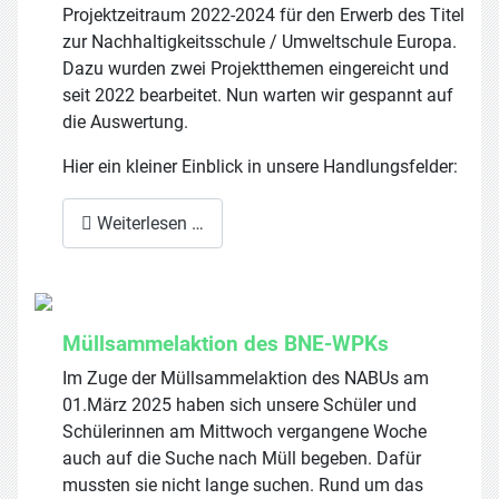
Projektzeitraum 2022-2024 für den Erwerb des Titel
zur Nachhaltigkeitsschule / Umweltschule Europa.
Dazu wurden zwei Projektthemen eingereicht und
seit 2022 bearbeitet. Nun warten wir gespannt auf
die Auswertung.
Hier ein kleiner Einblick in unsere Handlungsfelder:
Weiterlesen …
Müllsammelaktion des BNE-WPKs
Im Zuge der Müllsammelaktion des NABUs am
01.März 2025 haben sich unsere Schüler und
Schülerinnen am Mittwoch vergangene Woche
auch auf die Suche nach Müll begeben. Dafür
mussten sie nicht lange suchen. Rund um das