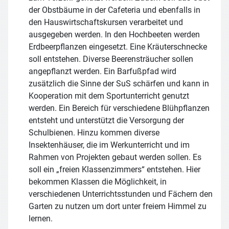
der Obstbäume in der Cafeteria und ebenfalls in
den Hauswirtschaftskursen verarbeitet und
ausgegeben werden. In den Hochbeeten werden
Erdbeerpflanzen eingesetzt. Eine Kräuterschnecke
soll entstehen. Diverse Beerensträucher sollen
angepflanzt werden. Ein Barfußpfad wird
zusätzlich die Sinne der SuS schärfen und kann in
Kooperation mit dem Sportunterricht genutzt
werden. Ein Bereich für verschiedene Blühpflanzen
entsteht und unterstützt die Versorgung der
Schulbienen. Hinzu kommen diverse
Insektenhäuser, die im Werkunterricht und im
Rahmen von Projekten gebaut werden sollen. Es
soll ein „freien Klassenzimmers“ entstehen. Hier
bekommen Klassen die Möglichkeit, in
verschiedenen Unterrichtsstunden und Fächern den
Garten zu nutzen um dort unter freiem Himmel zu
lernen.