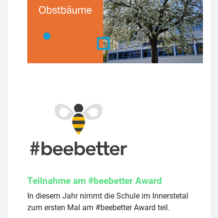
Teilnahme am #beebetter Award
In diesem Jahr nimmt die Schule im Innerstetal
zum ersten Mal am #beebetter Award teil.