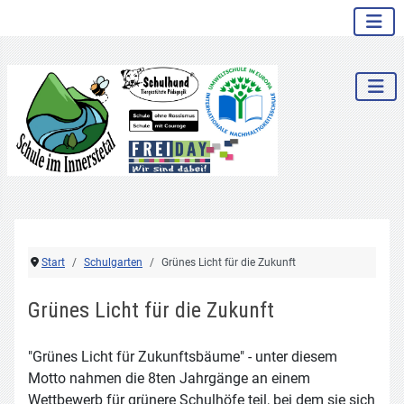
.
Start
Schulgarten
Grünes Licht für die Zukunft
Grünes Licht für die Zukunft
"Grünes Licht für Zukunftsbäume" - unter diesem
Motto nahmen die 8ten Jahrgänge an einem
Wettbewerb für grünere Schulhöfe teil, bei dem sie sich