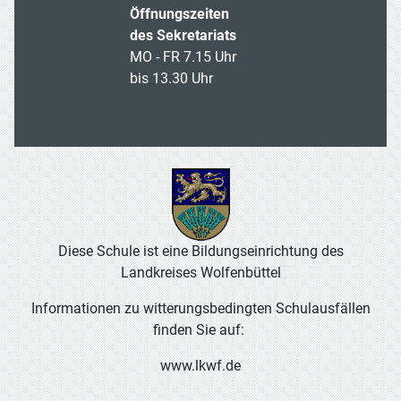
Öffnungszeiten
des Sekretariats
MO - FR 7.15 Uhr
bis 13.30 Uhr
Diese Schule ist eine Bildungseinrichtung des
Landkreises Wolfenbüttel
Informationen zu witterungsbedingten Schulausfällen
finden Sie auf:
www.lkwf.de