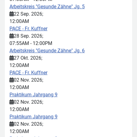
Arbeitskreis "Gesunde Zähne" Jg. 5
22 Sep. 2026
;
12:00AM
PACE - Fr. Kuffner
28 Sep. 2026
;
07:55AM
-
12:00PM
Arbeitskreis "Gesunde Zähne" Jg. 6
27 Okt. 2026
;
12:00AM
PACE - Fr. Kuffner
02 Nov. 2026
;
12:00AM
Praktikum Jahrgang 9
02 Nov. 2026
;
12:00AM
Praktikum Jahrgang 9
02 Nov. 2026
;
12:00AM