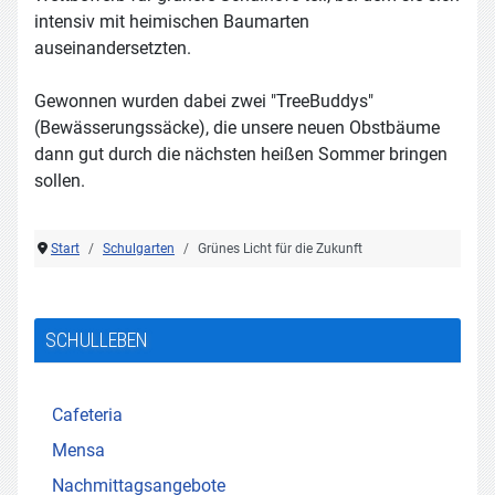
intensiv mit heimischen Baumarten
auseinandersetzten.
Gewonnen wurden dabei zwei "TreeBuddys"
(Bewässerungssäcke), die unsere neuen Obstbäume
dann gut durch die nächsten heißen Sommer bringen
sollen.
Start
Schulgarten
Grünes Licht für die Zukunft
SCHULLEBEN
Cafeteria
Mensa
Nachmittagsangebote