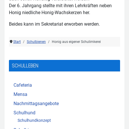
Der 6. Jahrgang stellte mit ihren Lehrkräften neben
Honig niedliche Honig-Wachskerzen her.
Beides kann im Sekretariat erworben werden.
Start
Schulbienen
Honig aus eigener Schulimkerei
SCHULLEBEN
Cafeteria
Mensa
Nachmittagsangebote
Schulhund
Schulhundkonzept