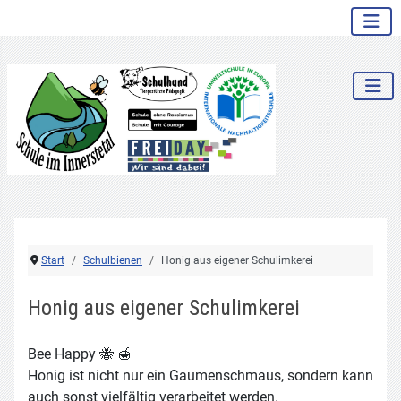
.
Start
Schulbienen
Honig aus eigener Schulimkerei
Honig aus eigener Schulimkerei
Bee Happy 🐝 🍯
Honig ist nicht nur ein Gaumenschmaus, sondern kann
auch sonst vielfältig verarbeitet werden.