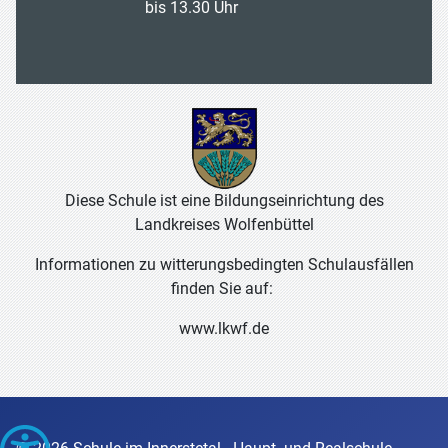
bis 13.30 Uhr
Diese Schule ist eine Bildungseinrichtung des
Landkreises Wolfenbüttel
Informationen zu witterungsbedingten Schulausfällen
finden Sie auf:
www.lkwf.de