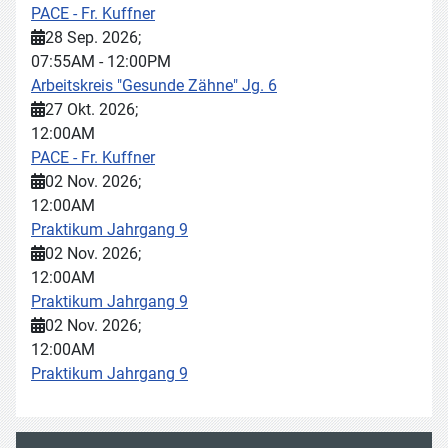
PACE - Fr. Kuffner
28 Sep. 2026
;
07:55AM
-
12:00PM
Arbeitskreis "Gesunde Zähne" Jg. 6
27 Okt. 2026
;
12:00AM
PACE - Fr. Kuffner
02 Nov. 2026
;
12:00AM
Praktikum Jahrgang 9
02 Nov. 2026
;
12:00AM
Praktikum Jahrgang 9
02 Nov. 2026
;
12:00AM
Praktikum Jahrgang 9