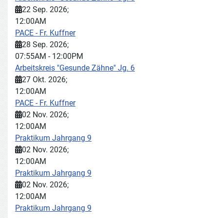
22 Sep. 2026
;
12:00AM
PACE - Fr. Kuffner
28 Sep. 2026
;
07:55AM
-
12:00PM
Arbeitskreis "Gesunde Zähne" Jg. 6
27 Okt. 2026
;
12:00AM
PACE - Fr. Kuffner
02 Nov. 2026
;
12:00AM
Praktikum Jahrgang 9
02 Nov. 2026
;
12:00AM
Praktikum Jahrgang 9
02 Nov. 2026
;
12:00AM
Praktikum Jahrgang 9