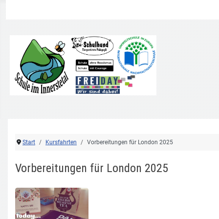
.
Start
Kursfahrten
Vorbereitungen für London 2025
Vorbereitungen für London 2025