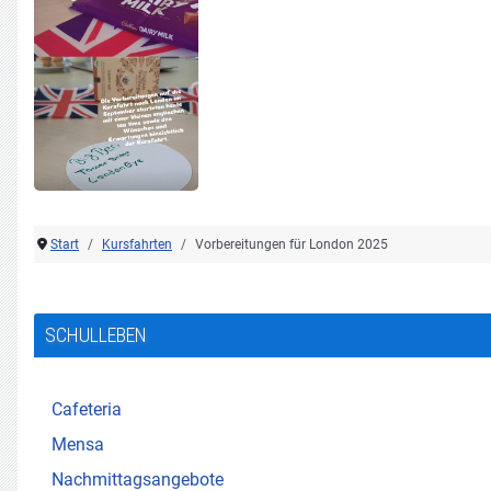
Start
Kursfahrten
Vorbereitungen für London 2025
SCHULLEBEN
Cafeteria
Mensa
Nachmittagsangebote