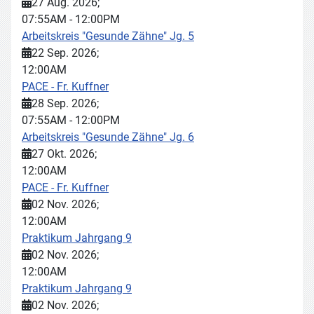
27 Aug. 2026
;
07:55AM
-
12:00PM
Arbeitskreis "Gesunde Zähne" Jg. 5
22 Sep. 2026
;
12:00AM
PACE - Fr. Kuffner
28 Sep. 2026
;
07:55AM
-
12:00PM
Arbeitskreis "Gesunde Zähne" Jg. 6
27 Okt. 2026
;
12:00AM
PACE - Fr. Kuffner
02 Nov. 2026
;
12:00AM
Praktikum Jahrgang 9
02 Nov. 2026
;
12:00AM
Praktikum Jahrgang 9
02 Nov. 2026
;