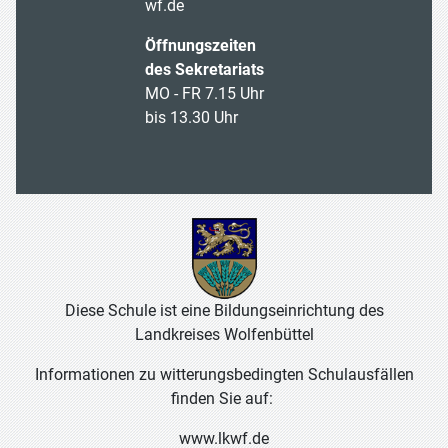
wf.de
Öffnungszeiten
des Sekretariats
MO - FR 7.15 Uhr
bis 13.30 Uhr
Diese Schule ist eine Bildungseinrichtung des
Landkreises Wolfenbüttel
Informationen zu witterungsbedingten Schulausfällen
finden Sie auf:
www.lkwf.de