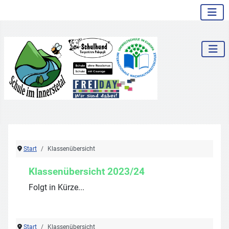
.
Start
Klassenübersicht
Klassenübersicht 2023/24
Folgt in Kürze...
Start
Klassenübersicht