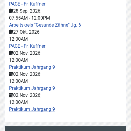
PACE - Fr. Kuffner
28 Sep. 2026
;
07:55AM
-
12:00PM
Arbeitskreis "Gesunde Zähne" Jg. 6
27 Okt. 2026
;
12:00AM
PACE - Fr. Kuffner
02 Nov. 2026
;
12:00AM
Praktikum Jahrgang 9
02 Nov. 2026
;
12:00AM
Praktikum Jahrgang 9
02 Nov. 2026
;
12:00AM
Praktikum Jahrgang 9