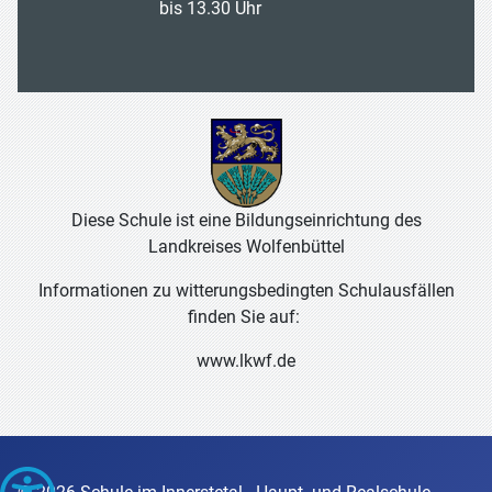
bis 13.30 Uhr
Diese Schule ist eine Bildungseinrichtung des
Landkreises Wolfenbüttel
Informationen zu witterungsbedingten Schulausfällen
finden Sie auf:
www.lkwf.de